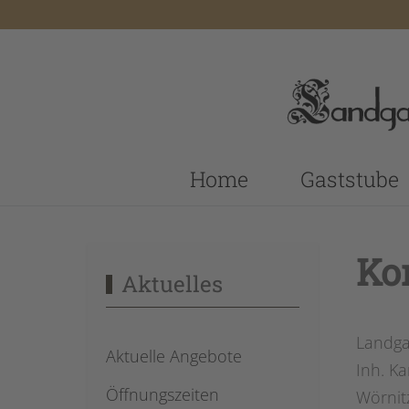
Home
Gaststube
Ko
Aktuelles
Landga
Aktuelle Angebote
Inh. Ka
Öffnungszeiten
Wörnit