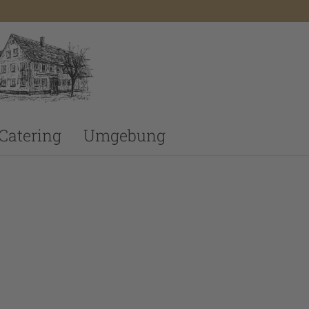
Catering
Umgebung