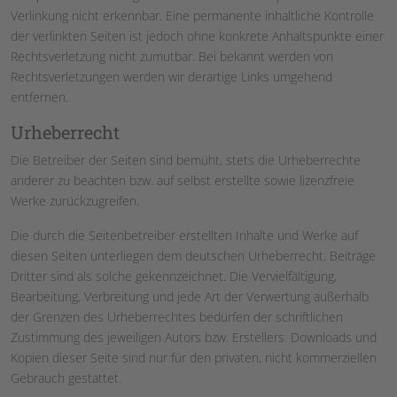
Verlinkung nicht erkennbar. Eine permanente inhaltliche Kontrolle
der verlinkten Seiten ist jedoch ohne konkrete Anhaltspunkte einer
Rechtsverletzung nicht zumutbar. Bei bekannt werden von
Rechtsverletzungen werden wir derartige Links umgehend
entfernen.
Urheberrecht
Die Betreiber der Seiten sind bemüht, stets die Urheberrechte
anderer zu beachten bzw. auf selbst erstellte sowie lizenzfreie
Werke zurückzugreifen.
Die durch die Seitenbetreiber erstellten Inhalte und Werke auf
diesen Seiten unterliegen dem deutschen Urheberrecht. Beiträge
Dritter sind als solche gekennzeichnet. Die Vervielfältigung,
Bearbeitung, Verbreitung und jede Art der Verwertung außerhalb
der Grenzen des Urheberrechtes bedürfen der schriftlichen
Zustimmung des jeweiligen Autors bzw. Erstellers. Downloads und
Kopien dieser Seite sind nur für den privaten, nicht kommerziellen
Gebrauch gestattet.