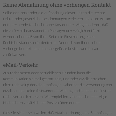
Keine Abmahnung ohne vorherigen Kontakt
Sollte der Inhalt oder die Aufmachung dieser Seiten die Rechte
Dritter oder gesetzliche Bestimmungen verletzen, so bitten wir um
entsprechende Nachricht ohne Kostennote. Wir garantieren, daß
die zu Recht beanstandeten Passagen unverzüglich entfernt
werden, ohne daß von Ihrer Seite die Einschaltung eines
Rechtsbeistandes erforderlich ist. Dennoch von Ihnen, ohne
vorherige Kontaktaufnahme, ausgelöste Kosten werden wir
zurückweisen.
eMail-Verkehr
Aus technischen oder betrieblichen Gründen kann die
Kommunikation via mail gestört sein, und/oder eMails erreichen
nicht rechtzeitig den/die Empfänger. Daher hat die Versendung von
eMails an uns keine fristwahrende Wirkung und kann keine Fristen
rechtsverbindlich setzen. Wir empfehlen, zeitkritische oder eilige
Nachrichten zusätzlich per Post zu übersenden.
Falls Sie sicher sein wollen, daß eMails ordnungsgemäß empfangen