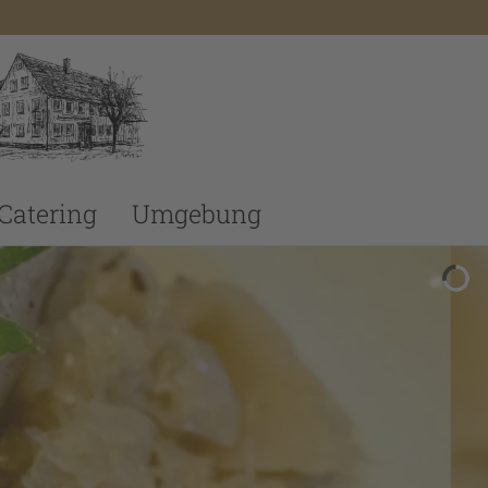
Catering
Umgebung