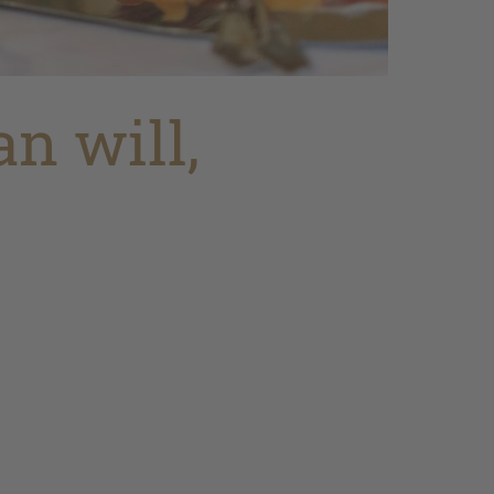
n will,