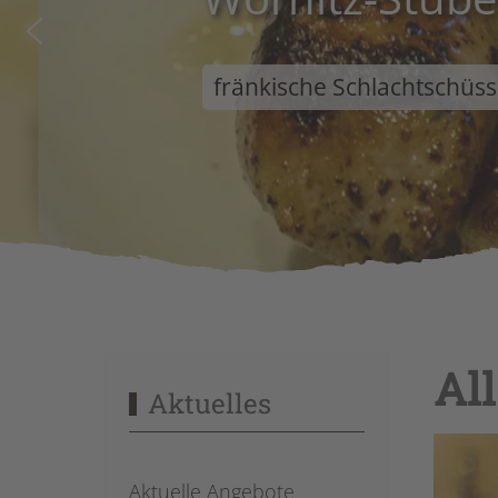
fränkische Schlachtschüss
All
Aktuelles
Aktuelle Angebote