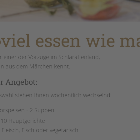
viel essen wie ma
r einer der Vorzüge im Schlaraffenland,
n aus dem Märchen kennt.
r Angebot:
swahl stehen Ihnen wöchentlich wechselnd:
Vorspeisen - 2 Suppen
 10 Hauptgerichte
 Fleisch, Fisch oder vegetarisch