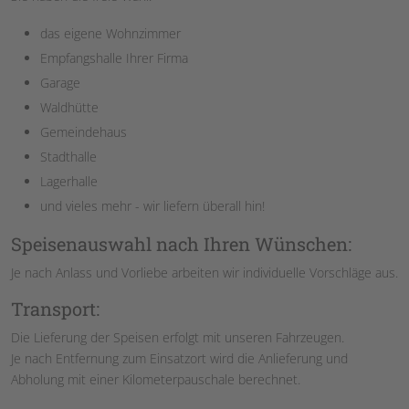
das eigene Wohnzimmer
Empfangshalle Ihrer Firma
Garage
Waldhütte
Gemeindehaus
Stadthalle
Lagerhalle
und vieles mehr - wir liefern überall hin!
Speisenauswahl nach Ihren Wünschen:
Je nach Anlass und Vorliebe arbeiten wir individuelle Vorschläge aus.
Transport:
Die Lieferung der Speisen erfolgt mit unseren Fahrzeugen.
Je nach Entfernung zum Einsatzort wird die Anlieferung und
Abholung mit einer Kilometerpauschale berechnet.