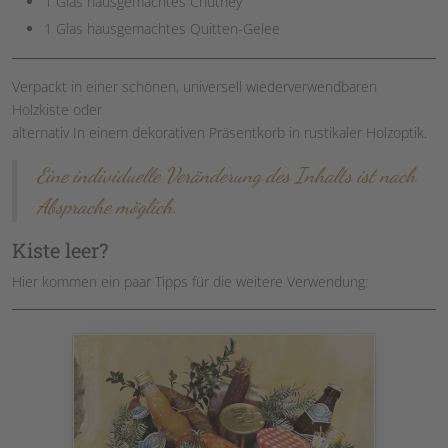
1 Glas hausgemachtes Chutney
1 Glas hausgemachtes Quitten-Gelee
Verpackt in einer schönen, universell wiederverwendbaren
Holzkiste oder
alternativ In einem dekorativen Präsentkorb in rustikaler Holzoptik.
Eine individuelle Veränderung des Inhalts ist nach
Absprache möglich.
Kiste leer?
Hier kommen ein paar Tipps für die weitere Verwendung: