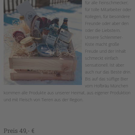
für alle Feinschmecker,
für tolle Mitarbeiter oder
Kollegen, für besondere
Freunde oder aber den
oder die Liebste/n.
Unsere Schlemmer-
Kiste macht große
Freude und der Inhalt
schmeckt einfach
sensationell. Ist aber
auch nur das Beste drin.
Bis auf das süffige Bier
vom Hofbräu München
kommen alle Produkte aus unserer Heimat, aus eigener Produktion
und mit Fleisch von Tieren aus der Region.
Preis 49,- €