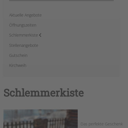
Aktuelle Angebote
Öffnungszeiten
Schlemmerkiste
Stellenangebote
Gutschein
Kirchweih
Schlemmerkiste
Das perfekte Geschenk